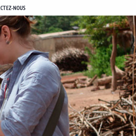
CTEZ-NOUS