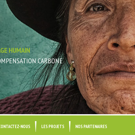
AGE HUMAIN
COMPENSATION CARBONE
CONTACTEZ-NOUS
LES PROJETS
NOS PARTENAIRES