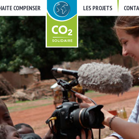
UHAITE COMPENSER
LES PROJETS
CONTA