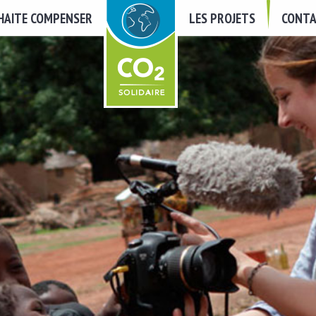
UHAITE COMPENSER
LES PROJETS
CONTA