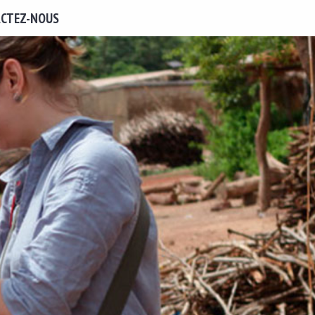
CTEZ-NOUS