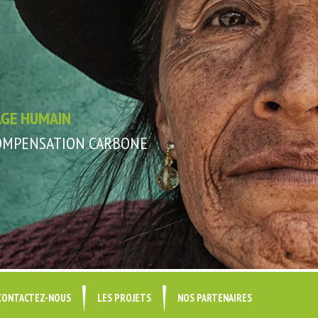
AGE HUMAIN
COMPENSATION CARBONE
CONTACTEZ-NOUS
LES PROJETS
NOS PARTENAIRES