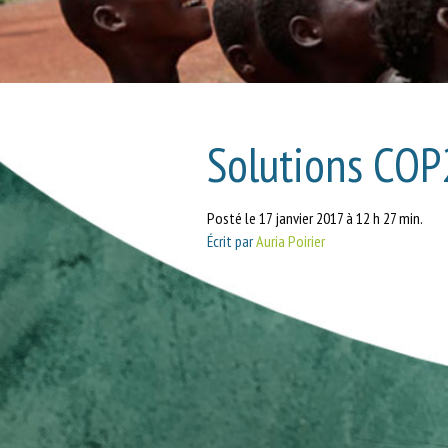
Solutions COP
Posté le 17 janvier 2017 à 12 h 27 min.
Écrit par
Auria Poirier