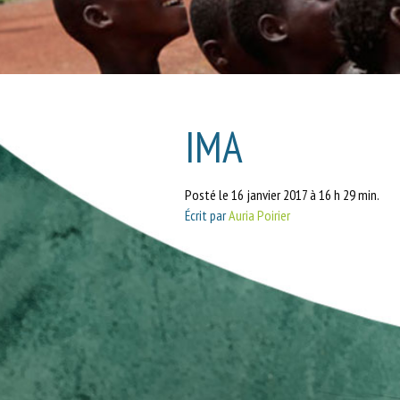
IMA
Posté le 16 janvier 2017 à 16 h 29 min.
Écrit par
Auria Poirier