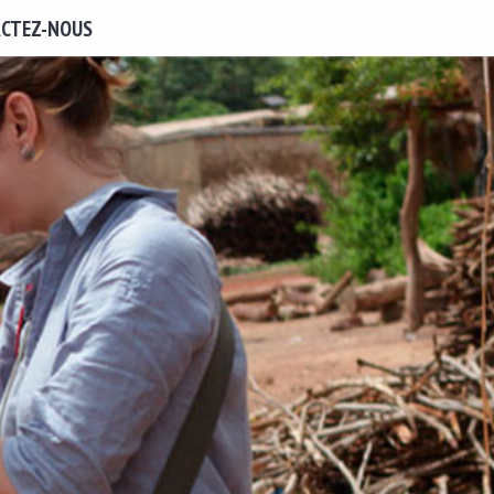
CTEZ-NOUS