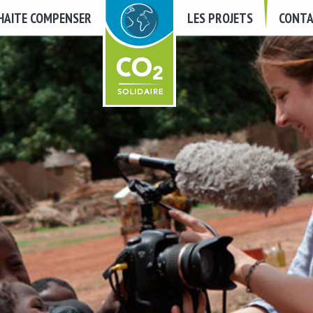
UHAITE COMPENSER
LES PROJETS
CONTA