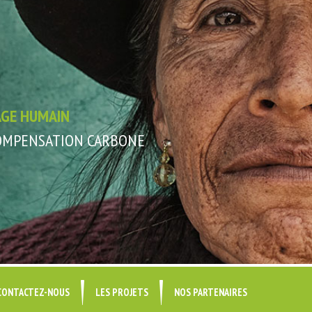
AGE HUMAIN
COMPENSATION CARBONE
CONTACTEZ-NOUS
LES PROJETS
NOS PARTENAIRES