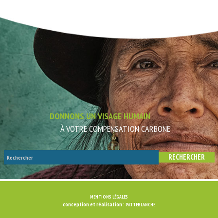
DONNONS UN VISAGE HUMAIN
À VOTRE COMPENSATION CARBONE
MENTIONS LÉGALES
conception et réalisation :
PATTEBLANCHE