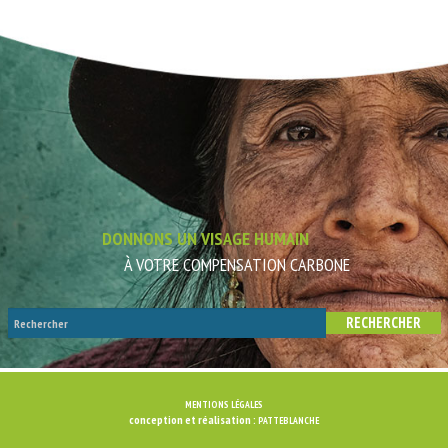
DONNONS UN VISAGE HUMAIN
À VOTRE COMPENSATION CARBONE
MENTIONS LÉGALES
conception et réalisation :
PATTEBLANCHE