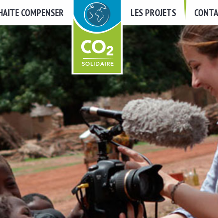
UHAITE COMPENSER
LES PROJETS
CONTA