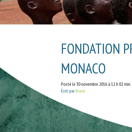
FONDATION PR
MONACO
Posté le 30 novembre 2016 à 12 h 02 min.
Écrit par
bruno