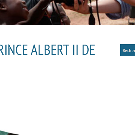
INCE ALBERT II DE