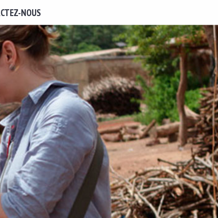
CTEZ-NOUS