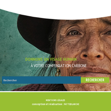
DONNONS UN VISAGE HUMAIN
À VOTRE COMPENSATION CARBONE
MENTIONS LÉGALES
conception et réalisation :
PATTEBLANCHE