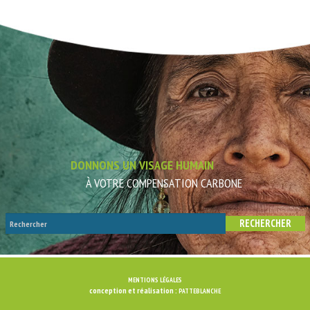
DONNONS UN VISAGE HUMAIN
À VOTRE COMPENSATION CARBONE
MENTIONS LÉGALES
conception et réalisation :
PATTEBLANCHE