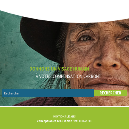
DONNONS UN VISAGE HUMAIN
À VOTRE COMPENSATION CARBONE
MENTIONS LÉGALES
conception et réalisation :
PATTEBLANCHE