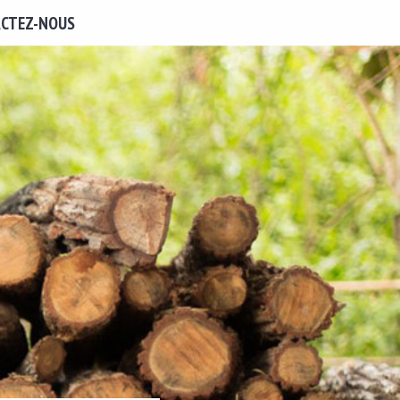
CTEZ-NOUS