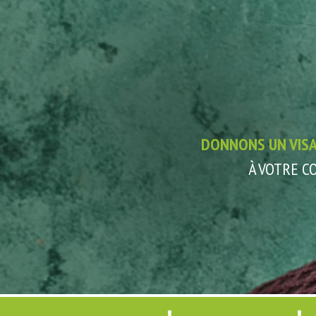
DONNONS UN VIS
À VOTRE 