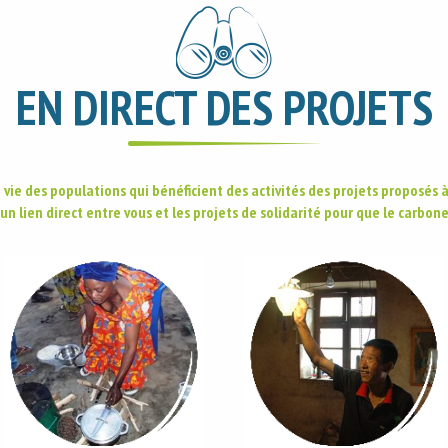
EN DIRECT DES PROJETS
 vie des populations qui bénéficient des activités des projets proposés
 un lien direct entre vous et les projets de solidarité pour que le carb