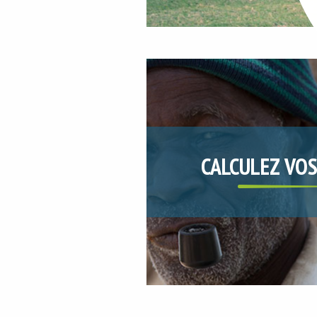
CALCULEZ VOS