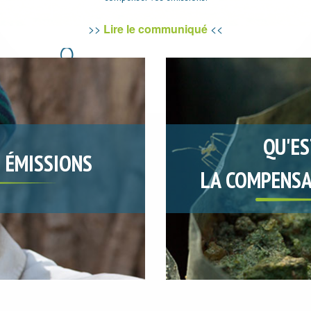
>>
Lire le communiqué
<<
QU'ES
 ÉMISSIONS
LA COMPENSA