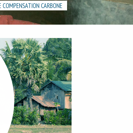
E COMPENSATION CARBONE