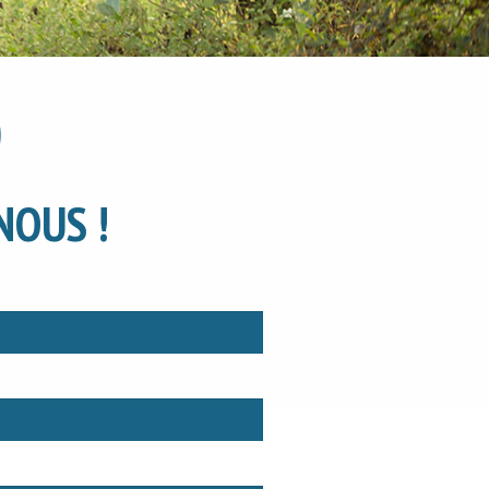
NOUS !