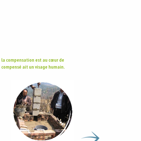
 à la compensation est au cœur de
one compensé ait un visage humain.