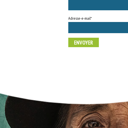
Adresse-e-mail*