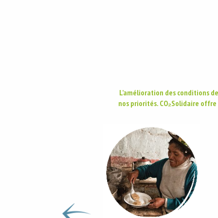
L’amélioration des conditions de
nos priorités. CO₂Solidaire offre