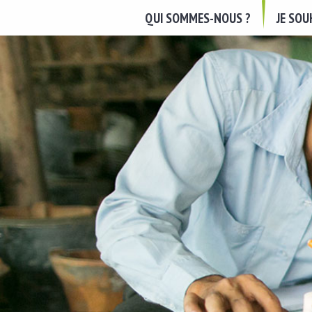
QUI SOMMES-NOUS ?
JE SO